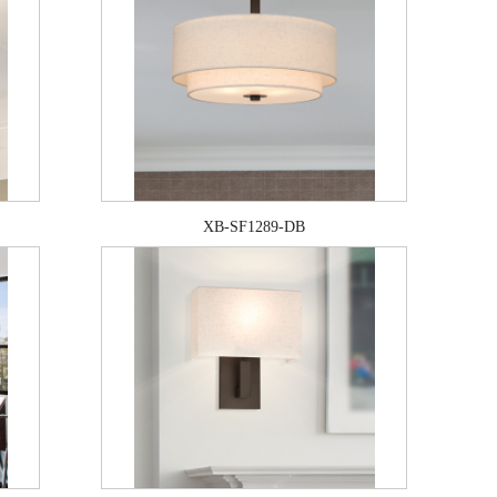
XB-SF1289-DB