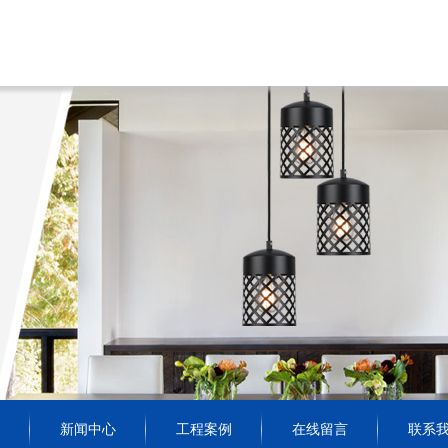
新闻中心
工程案例
在线留言
联系