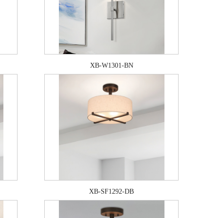
XB-W1301-BN
XB-SF1292-DB