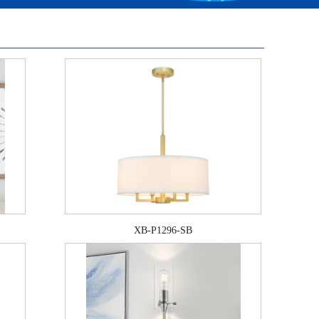
XB-P1296-SB