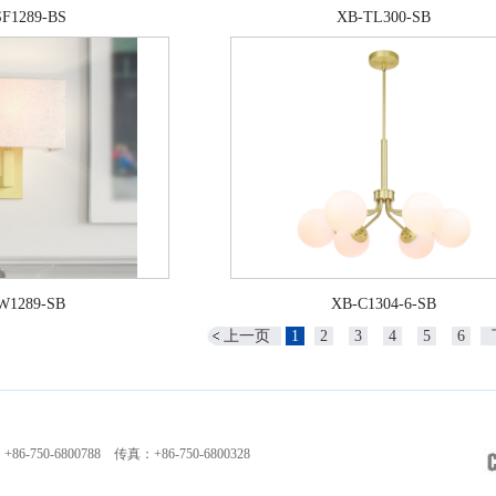
F1289-BS
XB-TL300-SB
W1289-SB
XB-C1304-6-SB
上一页
1
2
3
4
5
6
-750-6800788 传真：+86-750-6800328