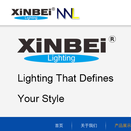
首页
关于我们
产品展示