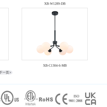
XB-W1289-DB
XB-C1304-6-MB
下一页