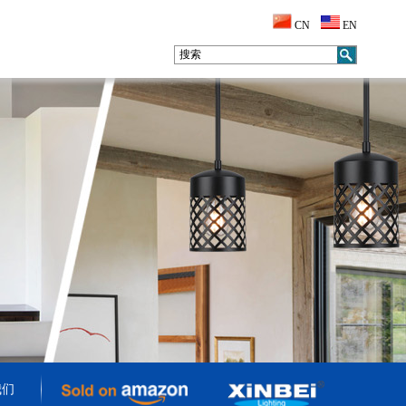
CN
EN
我们