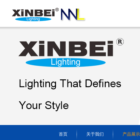
首页
关于我们
产品展示