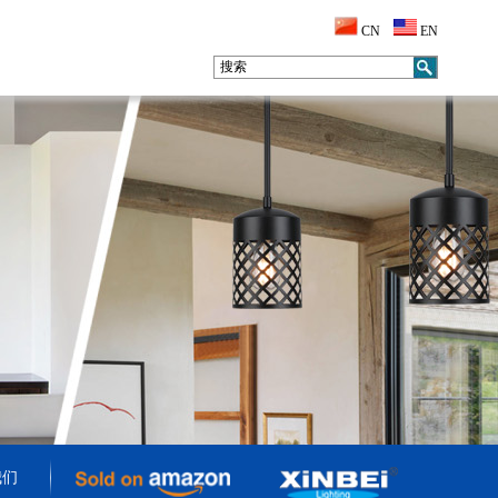
CN
EN
我们