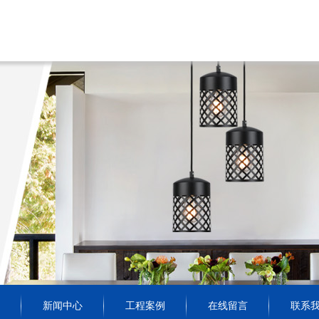
新闻中心
工程案例
在线留言
联系