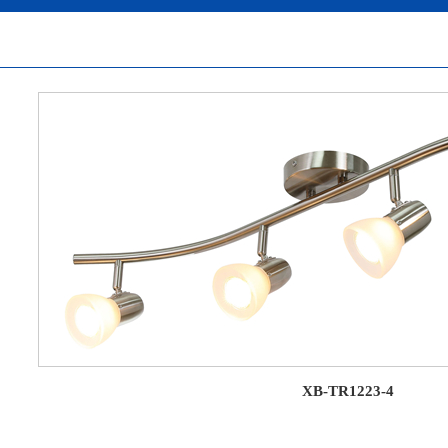
XB-TR1223-4